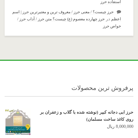
استفاده حرز
حرز چیست؟ / معنی حرز / معروف ترین و معتبرترین حرز | اسم
اعظم
در
حرز چهارده معصوم (ع) چیست؟ متن حرز / آداب حرز /
خواص حرز
پرفروش ترین محصولات
حرز ابی دجانه کبیر (نوشته شده با گلاب و زعفران بر
روی کاغذ ساخت مسلمان)
8,000,000
ریال