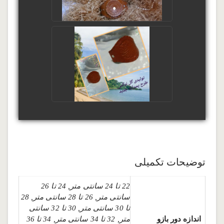
توضیحات تکمیلی
22 تا 24 سانتی متر, 24 تا 26
سانتی متر, 26 تا 28 سانتی متر, 28
تا 30 سانتی متر, 30 تا 32 سانتی
اندازه دور بازو
متر, 32 تا 34 سانتی متر, 34 تا 36