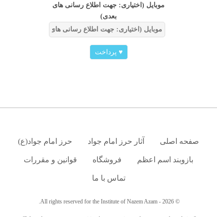
موبایل (اختیاری: جهت اطلاع رسانی های
بعدی)
♥
پرداخت
صفحه اصلی
آثار حرز امام جواد
حرز امام جواد(ع)
بازوبند اسم اعظم
فروشگاه
قوانین و مقررات
تماس با ما
© 2026 - All rights reserved for the Institute of Nazem Azam.