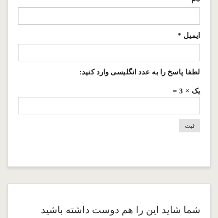
ایمیل
*
لطفا پاسخ را به عدد انگلیسی وارد کنید:
یک × 3 =
شما شاید این را هم دوست داشته باشید