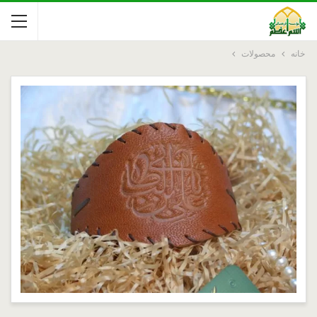
خانه
محصولات