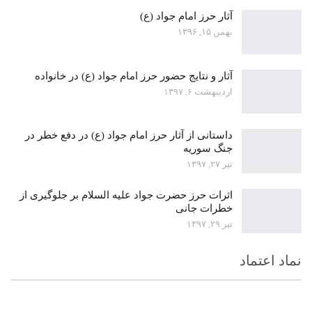
آثار حرز امام جواد (ع)
بهمن ۱۵, ۱۳۹۶
آثار و نتایج حضور حرز امام جواد (ع) در خانواده
اردیبهشت ۶, ۱۳۹۷
داستانی از آثار حرز امام جواد (ع) در دفع خطر در
جنگ سوریه
تیر ۲۷, ۱۳۹۷
اثرات حرز حضرت جواد علیه السلام بر جلوگیری از
خطرات جانی
تیر ۲۹, ۱۳۹۷
نماد اعتماد