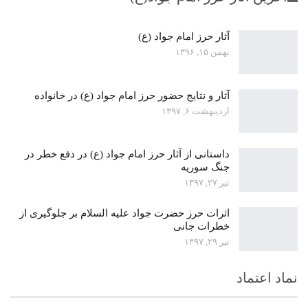
آثار حرز امام جواد (ع)
بهمن ۱۵, ۱۳۹۶
آثار و نتایج حضور حرز امام جواد (ع) در خانواده
اردیبهشت ۶, ۱۳۹۷
داستانی از آثار حرز امام جواد (ع) در دفع خطر در
جنگ سوریه
تیر ۲۷, ۱۳۹۷
اثرات حرز حضرت جواد علیه السلام بر جلوگیری از
خطرات جانی
تیر ۲۹, ۱۳۹۷
نماد اعتماد