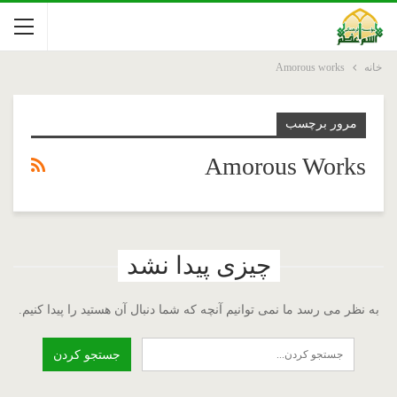
خانه
Amorous works
مرور برچسب
Amorous Works
چیزی پیدا نشد
به نظر می رسد ما نمی توانیم آنچه که شما دنبال آن هستید را پیدا کنیم.