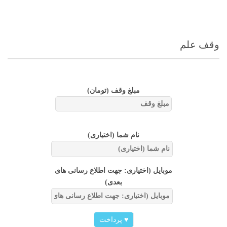
وقف علم
مبلغ وقف
(تومان)
نام شما (اختیاری)
موبایل (اختیاری: جهت اطلاع رسانی های
بعدی)
♥
پرداخت