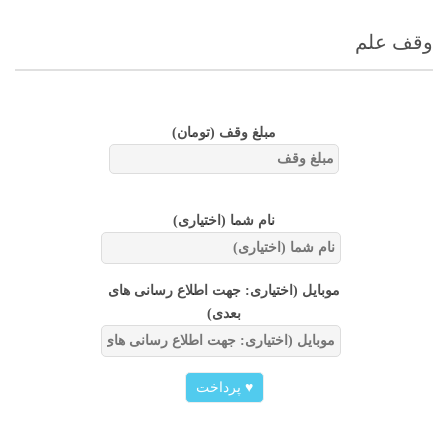
وقف علم
مبلغ وقف
(تومان)
نام شما (اختیاری)
موبایل (اختیاری: جهت اطلاع رسانی های
بعدی)
♥
پرداخت