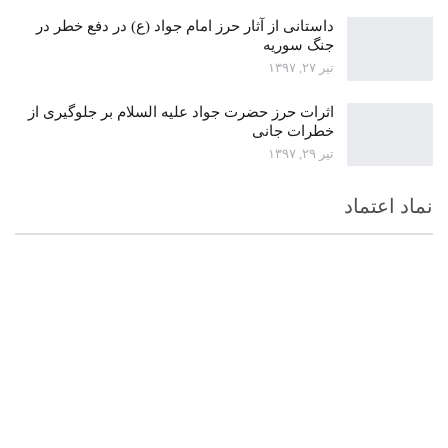
داستانی از آثار حرز امام جواد (ع) در دفع خطر در
جنگ سوریه
تیر ۲۷, ۱۳۹۷
اثرات حرز حضرت جواد علیه السلام بر جلوگیری از
خطرات جانی
تیر ۲۹, ۱۳۹۷
نماد اعتماد