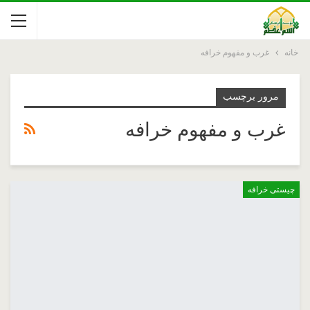
خانه
غرب و مفهوم خرافه
مرور برچسب
غرب و مفهوم خرافه
چیستی خرافه