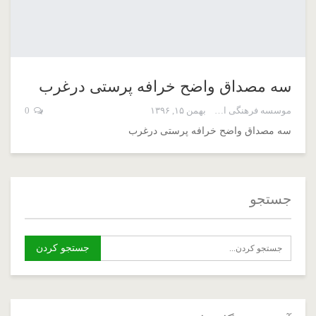
سه مصداق واضح خرافه پرستی درغرب
موسسه فرهنگی اسم اعظم
بهمن ۱۵, ۱۳۹۶
0
سه مصداق واضح خرافه پرستی درغرب
جستجو