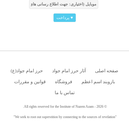
♥
پرداخت
صفحه اصلی
آثار حرز امام جواد
حرز امام جواد(ع)
بازوبند اسم اعظم
فروشگاه
قوانین و مقررات
تماس با ما
© 2026 - All rights reserved for the Institute of Nazem Azam.
"We seek to root out superstition by connecting to the sources of revelation"