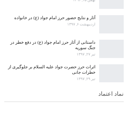
آثار و نتایج حضور حرز امام جواد (ع) در خانواده
اردیبهشت ۶, ۱۳۹۷
داستانی از آثار حرز امام جواد (ع) در دفع خطر در
جنگ سوریه
تیر ۲۷, ۱۳۹۷
اثرات حرز حضرت جواد علیه السلام بر جلوگیری از
خطرات جانی
تیر ۲۹, ۱۳۹۷
نماد اعتماد