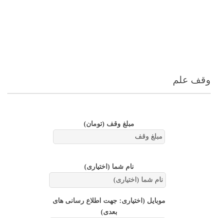
وقف علم
مبلغ وقف
(تومان)
نام شما (اختیاری)
موبایل (اختیاری: جهت اطلاع رسانی های
بعدی)