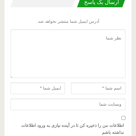
ارسال یک پاسخ
آدرس ایمیل شما منتشر نخواهد شد.
اطلاعات من را ذخیره کن تا در آینده نیازی به ورود اطلاعات
نداشته باشم