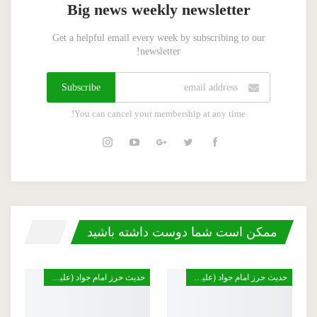
Big news weekly newsletter
Get a helpful email every week by subscribing to our
newsletter!
Subscribe
You can cancel your membership at any time!
ممکن است شما دوست داشته باشید
حدیث حرز امام جواد (علیه السلام)
حدیث حرز امام جواد (علیه السلام)