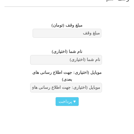
مبلغ وقف
(تومان)
نام شما (اختیاری)
موبایل (اختیاری: جهت اطلاع رسانی های
بعدی)
♥
پرداخت