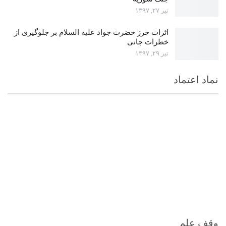
تیر ۲۷, ۱۳۹۷
اثرات حرز حضرت جواد علیه السلام بر جلوگیری از
خطرات جانی
تیر ۲۹, ۱۳۹۷
نماد اعتماد
وقف علم